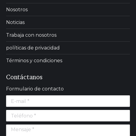
Nosotros
Noticias
Trabaja con nosotros
políticas de privacidad
Términos y condiciones
Contáctanos
Formulario de contacto
E-mail *
Teléfono *
Mensaje *