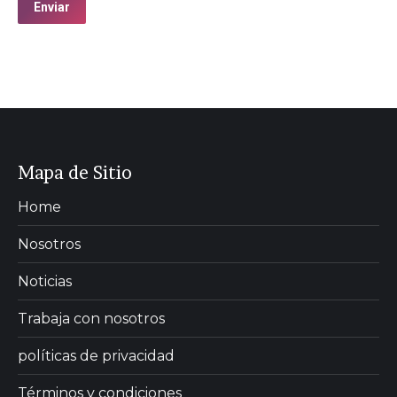
Enviar
Mapa de Sitio
Home
Nosotros
Noticias
Trabaja con nosotros
políticas de privacidad
Términos y condiciones