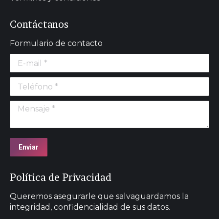
Contáctanos
Formulario de contacto
E-mail *
Teléfono *
Mensaje *
Enviar
Política de Privacidad
Queremos asegurarle que salvaguardamos la
integridad, confidencialidad de sus datos.