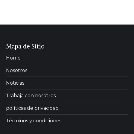
Mapa de Sitio
Home
Nosotros
Noticias
Trabaja con nosotros
políticas de privacidad
Términos y condiciones