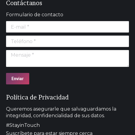
Contáctanos
Formulario de contacto
E-mail *
Teléfono *
Mensaje *
Enviar
Política de Privacidad
Queremos asegurarle que salvaguardamos la
integridad, confidencialidad de sus datos.
#StayinTouch
Suscríbete para estar siempre cerca