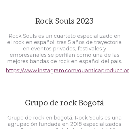
Rock Souls 2023
Rock Souls es un cuarteto especializado en
el rock en español, tras 5 años de trayectoria
en eventos privados, festivales y
empresariales se perfilan como una de las
mejores bandas de rock en español del país.
https://www.instagram.com/quanticaproduccio
Grupo de rock Bogotá
Grupo de rock en bogotá, Rock Souls es una
agrupación fundada en 2018 especializados