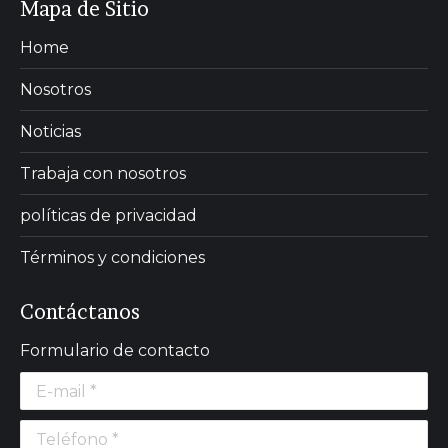
Mapa de Sitio
Home
Nosotros
Noticias
Trabaja con nosotros
políticas de privacidad
Términos y condiciones
Contáctanos
Formulario de contacto
E-mail *
Teléfono *