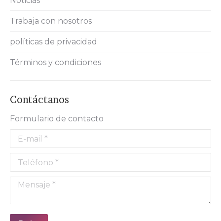
Noticias
Trabaja con nosotros
políticas de privacidad
Términos y condiciones
Contáctanos
Formulario de contacto
E-mail *
Teléfono *
Mensaje *