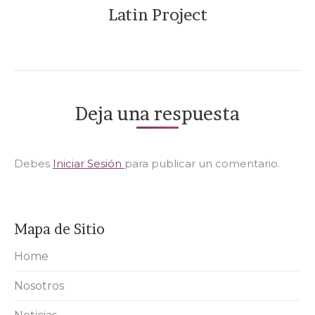
Latin Project
Deja una respuesta
Debes
Iniciar Sesión
para publicar un comentario.
Mapa de Sitio
Home
Nosotros