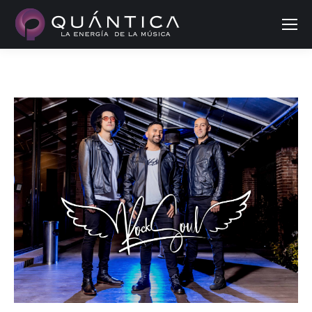
Buscar