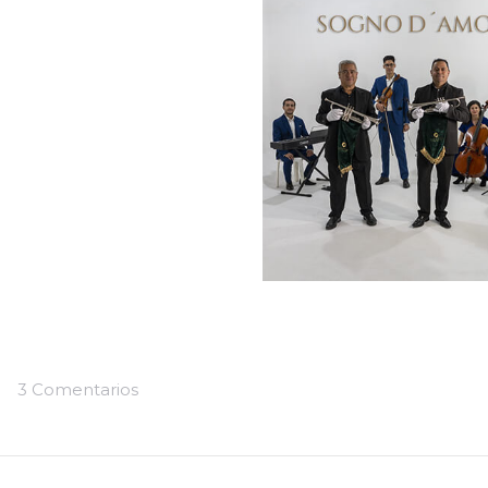
3 Comentarios