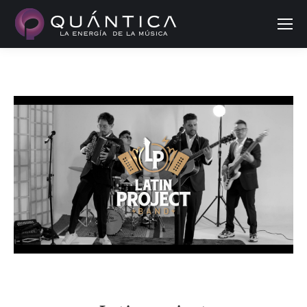
Buscar