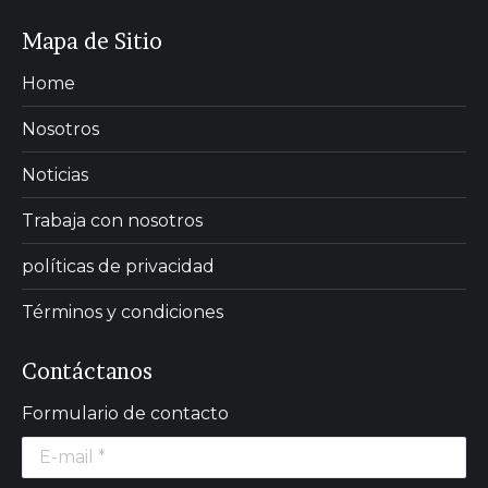
Mapa de Sitio
Home
Nosotros
Noticias
Trabaja con nosotros
políticas de privacidad
Términos y condiciones
Contáctanos
Formulario de contacto
E-mail *