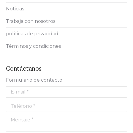
Noticias
Trabaja con nosotros
políticas de privacidad
Términos y condiciones
Contáctanos
Formulario de contacto
E-mail *
Teléfono *
Mensaje *