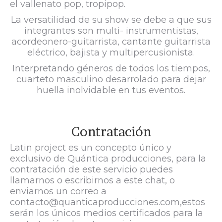
el vallenato pop, tropipop.
La versatilidad de su show se debe a que sus
integrantes son multi- instrumentistas,
acordeonero-guitarrista, cantante guitarrista
eléctrico, bajista y multipercusionista.
Interpretando géneros de todos los tiempos,
cuarteto masculino desarrolado para dejar
huella inolvidable en tus eventos.
Contratación
Latin project es un concepto único y
exclusivo de Quántica producciones, para la
contratación de este servicio puedes
llamarnos o escribirnos a este chat, o
enviarnos un correo a
contacto@quanticaproducciones.com,estos
serán los únicos medios certificados para la