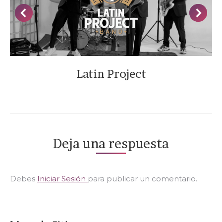
Latin Project
Deja una respuesta
Debes
Iniciar Sesión
para publicar un comentario.