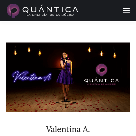
Buscar
Valentina A.