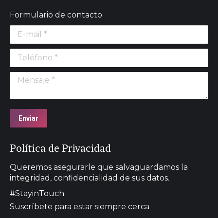
Formulario de contacto
E-mail *
Teléfono *
Mensaje *
Enviar
Política de Privacidad
Queremos asegurarle que salvaguardamos la
integridad, confidencialidad de sus datos.
#StayinTouch
Suscríbete para estar siempre cerca