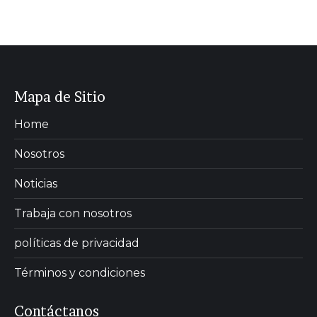
Mapa de Sitio
Home
Nosotros
Noticias
Trabaja con nosotros
políticas de privacidad
Términos y condiciones
Contáctanos