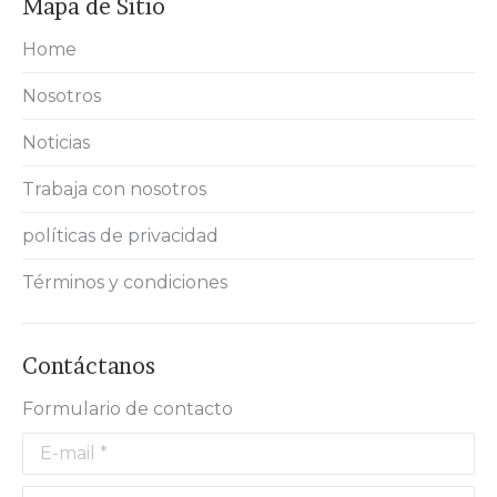
Mapa de Sitio
Home
Nosotros
Noticias
Trabaja con nosotros
políticas de privacidad
Términos y condiciones
Contáctanos
Formulario de contacto
E-mail *